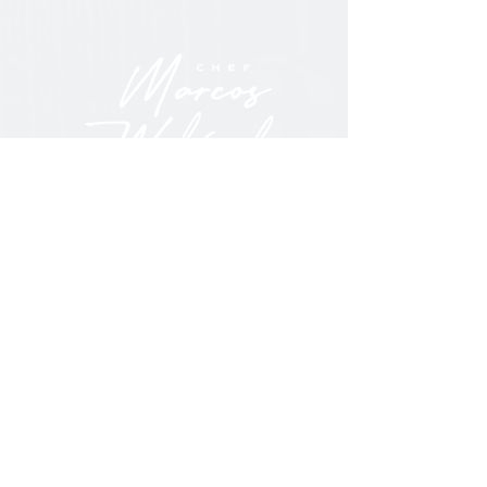
Escríbenos para conocer más